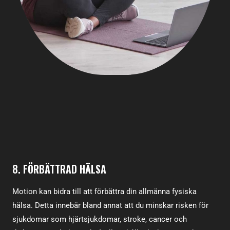
8. FÖRBÄTTRAD HÄLSA
Motion kan bidra till att förbättra din allmänna fysiska
hälsa. Detta innebär bland annat att du minskar risken för
sjukdomar som hjärtsjukdomar, stroke, cancer och