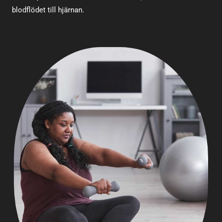
blodflödet till hjärnan.